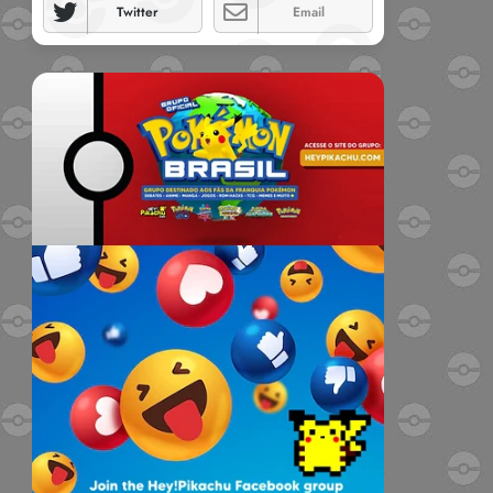
Twitter
Email