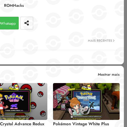
ROMHacks
Whatsapp
MAIS RECENTES
Mostrar mais
Crystal Advance Redux
Pokémon Vintage White Plus