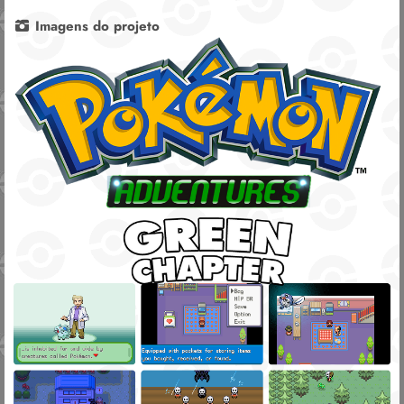
Imagens do projeto