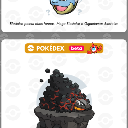
Blastoise possui duas formas: Mega Blastoise e Gigantamax Blastoise.